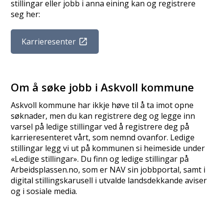
stillingar eller jobb i anna eining kan og registrere
seg her:
Karrieresenter
Om å søke jobb i Askvoll kommune
Askvoll kommune har ikkje høve til å ta imot opne
søknader, men du kan registrere deg og legge inn
varsel på ledige stillingar ved å registrere deg på
karrieresenteret vårt, som nemnd ovanfor. Ledige
stillingar legg vi ut på kommunen si heimeside under
«Ledige stillingar». Du finn og ledige stillingar på
Arbeidsplassen.no, som er NAV sin jobbportal, samt i
digital stillingskarusell i utvalde landsdekkande aviser
og i sosiale media.