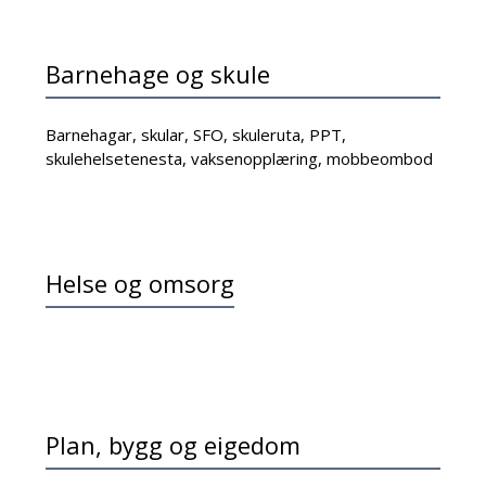
Barnehage og skule
Barnehagar, skular, SFO, skuleruta, PPT,
skulehelsetenesta, vaksenopplæring, mobbeombod
Helse og omsorg
Plan, bygg og eigedom