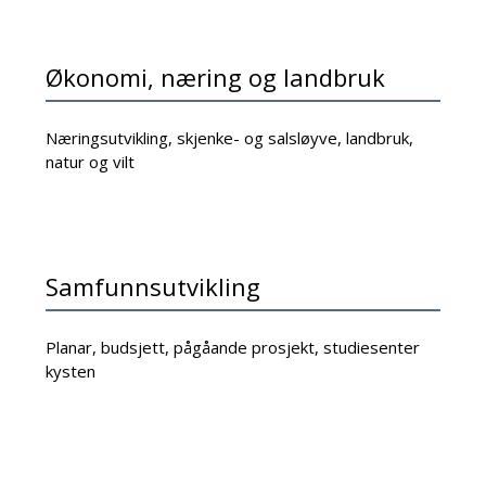
Økonomi, næring og landbruk
Næringsutvikling, skjenke- og salsløyve, landbruk,
natur og vilt
Samfunnsutvikling
Planar, budsjett, pågåande prosjekt, studiesenter
kysten