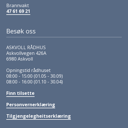
Brannvakt
47 61 69 21
Besøk oss
ASKVOLL RÅDHUS
Askvollvegen 426A
6980 Askvoll
Opningstid rådhuset
08:00 - 15:00 (01.05 - 30.09)
08:00 - 16:00 (01.10 - 30.04)
Finn tilsette
Personvernerklæring
Tilgjengelegheitserklæring