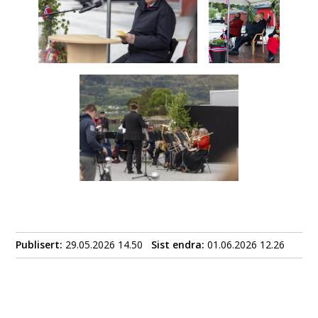
Publisert
29.05.2026 14.50
Sist endra
01.06.2026 12.26