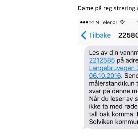
Døme på registrering 