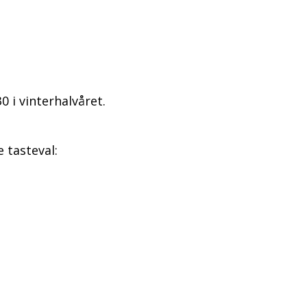
0 i vinterhalvåret.
 tasteval: