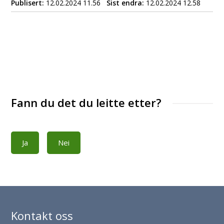
Publisert
12.02.2024 11.56
Sist endra
12.02.2024 12.58
Fann du det du leitte etter?
Ja
Nei
Kontakt oss