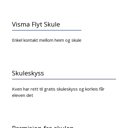
Visma Flyt Skule
Enkel kontakt mellom heim og skule
Skuleskyss
Kven har rett til gratis skuleskyss og korleis får
eleven det