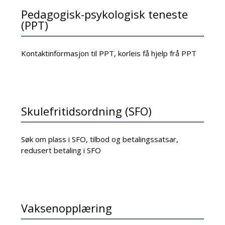
Pedagogisk-psykologisk teneste
(PPT)
Kontaktinformasjon til PPT, korleis få hjelp frå PPT
Skulefritidsordning (SFO)
Søk om plass i SFO, tilbod og betalingssatsar,
redusert betaling i SFO
Vaksenopplæring