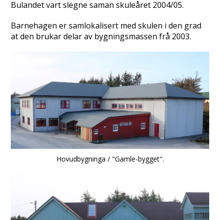
Bulandet vart slegne saman skuleåret 2004/05.
Barnehagen er samlokalisert med skulen i den grad
at den brukar delar av bygningsmassen frå 2003.
Hovudbygninga / "Gamle-bygget".