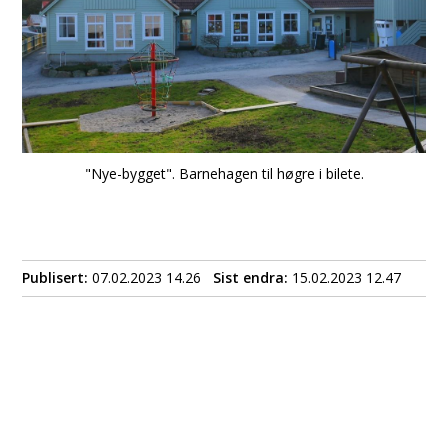
"Nye-bygget". Barnehagen til høgre i bilete.
Publisert
07.02.2023 14.26
Sist endra
15.02.2023 12.47